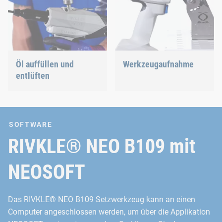
Öl auffüllen und
Werkzeugaufnahme
entlüften
SOFTWARE
RIVKLE® NEO B109 mit
NEOSOFT
Das RIVKLE® NEO B109 Setzwerkzeug kann an einen
Computer angeschlossen werden, um über die Applikation