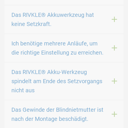
Das RIVKLE® Akkuwerkzeug hat
keine Setzkraft.
Ich benötige mehrere Anläufe, um
die richtige Einstellung zu erreichen.
Das RIVKLE® Akku-Werkzeug
spindelt am Ende des Setzvorgangs
nicht aus
Das Gewinde der Blindnietmutter ist
nach der Montage beschädigt.