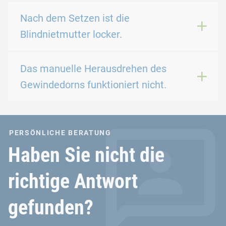
Nach dem Setzen ist die
Blindnietmutter locker.
Das manuelle Herausdrehen des
Gewindedorns funktioniert nicht.
PERSÖNLICHE BERATUNG
Haben Sie nicht die
richtige Antwort
gefunden?