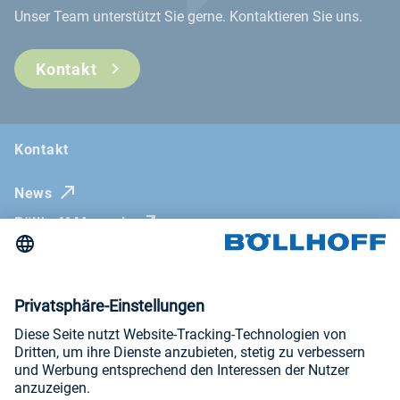
Unser Team unterstützt Sie gerne. Kontaktieren Sie uns.
Kontakt
Kontakt
News
Böllhoff Magazin
Messen und Seminare
Impressum
AGB
Datenschutzerklärung