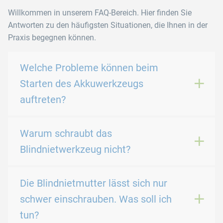
Willkommen in unserem FAQ-Bereich. Hier finden Sie
Antworten zu den häufigsten Situationen, die Ihnen in der
Praxis begegnen können.
Welche Probleme können beim
Starten des Akkuwerkzeugs
auftreten?
Warum schraubt das
Blindnietwerkzeug nicht?
Die Blindnietmutter lässt sich nur
schwer einschrauben. Was soll ich
tun?