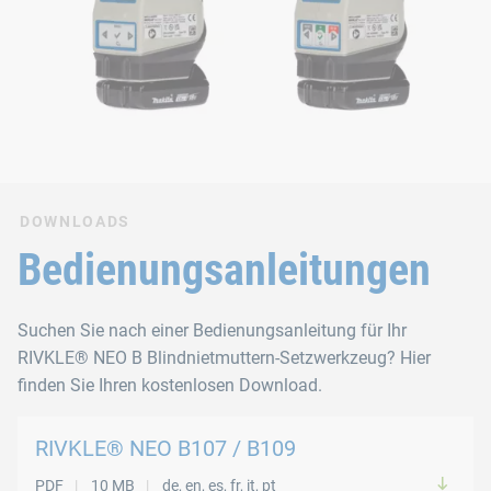
DOWNLOADS
Bedienungsanleitungen
Suchen Sie nach einer Bedienungsanleitung für Ihr
RIVKLE® NEO B Blindnietmuttern-Setzwerkzeug? Hier
finden Sie Ihren kostenlosen Download.
RIVKLE® NEO B107 / B109
PDF
10 MB
de, en, es, fr, it, pt