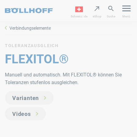
Schweiz | de
eShop
Suche
Menü
Verbindungselemente
TOLERANZAUSGLEICH
FLEXITOL®
Manuell und automatisch. Mit FLEXITOL® können Sie
Toleranzen stufenlos ausgleichen.
Varianten
Videos