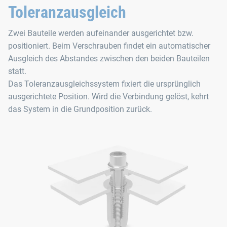
Toleranzausgleich
Zwei Bauteile werden aufeinander ausgerichtet bzw.
positioniert. Beim Verschrauben findet ein automatischer
Ausgleich des Abstandes zwischen den beiden Bauteilen
statt.
Das Toleranzausgleichssystem fixiert die ursprünglich
ausgerichtete Position. Wird die Verbindung gelöst, kehrt
das System in die Grundposition zurück.