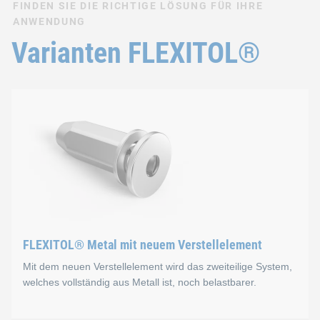
FINDEN SIE DIE RICHTIGE LÖSUNG FÜR IHRE
ANWENDUNG
Varianten FLEXITOL®
FLEXITOL® Metal mit neuem Verstellelement
Mit dem neuen Verstellelement wird das zweiteilige System,
welches vollständig aus Metall ist, noch belastbarer.