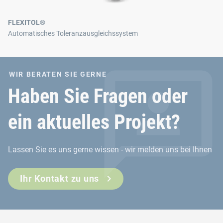
FLEXITOL®
Automatisches Toleranzausgleichssystem
WIR BERATEN SIE GERNE
Haben Sie Fragen oder
ein aktuelles Projekt?
Lassen Sie es uns gerne wissen - wir melden uns bei Ihnen
Ihr Kontakt zu uns