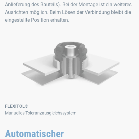
Anlieferung des Bauteils). Bei der Montage ist ein weiteres
Ausrichten möglich. Beim Lösen der Verbindung bleibt die
eingestellte Position erhalten.
FLEXITOL®
Manuelles Toleranzausgleichssystem
Automatischer