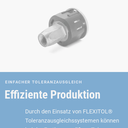
EINFACHER TOLERANZAUSGLEICH
Effiziente Produktion
Durch den Einsatz von FLEXITOL®
Toleranzausgleichssystemen können