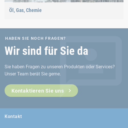
Öl, Gas, Chemie
Unsere Verbindungslösungen halten auch den extremsten
Bedingungen stand.
HABEN SIE NOCH FRAGEN?
Wir sind für Sie da
Sie haben Fragen zu unseren Produkten oder Services?
Unser Team berät Sie gerne.
Kontaktieren Sie uns
Kontakt