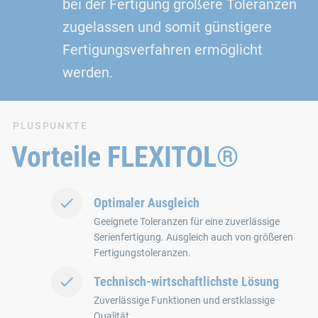
bei der Fertigung größere Toleranzen
zugelassen und somit günstigere
Fertigungsverfahren ermöglicht
werden.
PLUSPUNKTE
Vorteile FLEXITOL®
Optimaler Ausgleich
Geeignete Toleranzen für eine zuverlässige
Serienfertigung. Ausgleich auch von größeren
Fertigungstoleranzen.
Technisch‑wirtschaftlichste Lösung
Zuverlässige Funktionen und erstklassige
Qualität.