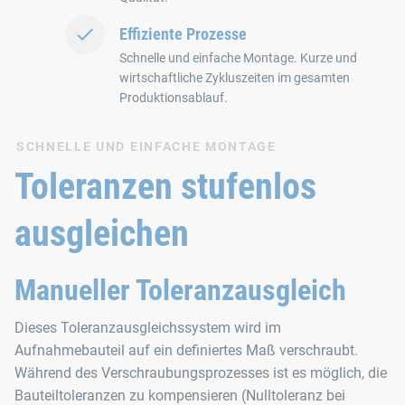
Effiziente Prozesse
Schnelle und einfache Montage. Kurze und
wirtschaftliche Zykluszeiten im gesamten
Produktionsablauf.
SCHNELLE UND EINFACHE MONTAGE
Toleranzen stufenlos
ausgleichen
Manueller Toleranzausgleich
Dieses Toleranzausgleichssystem wird im
Aufnahmebauteil auf ein definiertes Maß verschraubt.
Während des Verschraubungsprozesses ist es möglich, die
Bauteiltoleranzen zu kompensieren (Nulltoleranz bei