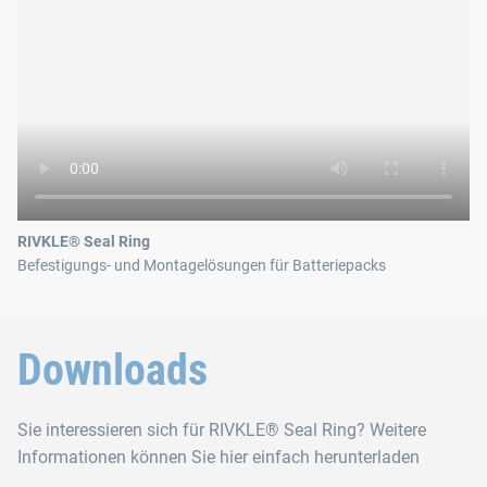
RIVKLE® Seal Ring
Befestigungs- und Montagelösungen für Batteriepacks
Downloads
Sie interessieren sich für RIVKLE® Seal Ring? Weitere
Informationen können Sie hier einfach herunterladen