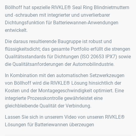
Böllhoff hat spezielle RIVKLE® Seal Ring Blindnietmuttern
und -schrauben mit integrierter und unverlierbarer
Dichtungsfunktion für Batteriewannen-Anwendungen
entwickelt.
Die daraus resultierende Baugruppe ist robust und
flüssigkeitsdicht; das gesamte Portfolio erfüllt die strengen
Qualitätsstandards für Dichtungen (ISO 20653 IPX7) sowie
die Qualitätsanforderungen der Automobilindustrie.
In Kombination mit den automatischen Setzwerkzeugen
von Böllhoff wird die RIVKLE® Lösung hinsichtlich der
Kosten und der Montagegeschwindigkeit optimiert. Eine
integrierte Prozesskontrolle gewährleistet eine
gleichbleibende Qualität der Verbindung.
Lassen Sie sich in unserem Video von unseren RIVKLE®
Lösungen für Batteriewannen überzeugen