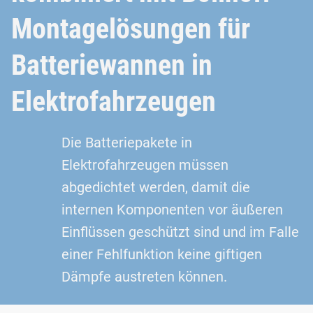
Montagelösungen für
Batteriewannen in
Elektrofahrzeugen
Die Batteriepakete in
Elektrofahrzeugen müssen
abgedichtet werden, damit die
internen Komponenten vor äußeren
Einflüssen geschützt sind und im Falle
einer Fehlfunktion keine giftigen
Dämpfe austreten können.