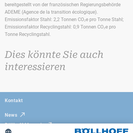
bereitgestellt von der französischen Regierungsbehörde
ADEME (Agence de la transition écologique).
Emissionsfaktor Stahl: 2,2 Tonnen CO₂e pro Tonne Stahl;
Emissionsfaktor Recyclingstahl: 0,9 Tonnen CO₂e pro
Tonne Recyclingstahl.
Dies könnte Sie auch
interessieren
Kontakt
News
Böllhoff Magazin