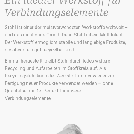
Ein idealer Werkstoff für
Verbindungselemente
Stahl ist einer der meistverwendeten Werkstoffe weltweit –
und das nicht ohne Grund. Denn Stahl ist ein Multitalent:
Der Werkstoff ermöglicht stabile und langlebige Produkte,
die obendrein gut recycelbar sind.
Einmal hergestellt, bleibt Stahl durch jedes weitere
Recycling und Aufarbeiten im Stoffkreislauf. Als
Recyclingstahl kann der Werkstoff immer wieder zur
Fertigung neuer Produkte verwendet werden – ohne
Qualitätseinbuße. Perfekt für unsere
Verbindungselemente!