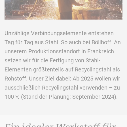
Unzählige Verbindungselemente entstehen
Tag für Tag aus Stahl. So auch bei Böllhoff. An
unserem Produktionsstandort in Frankreich
setzen wir für die Fertigung von Stahl-
Elementen größtenteils auf Recyclingstahl als
Rohstoff. Unser Ziel dabei: Ab 2025 wollen wir
ausschließlich Recyclingstahl verwenden – zu
100 % (Stand der Planung: September 2024).