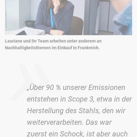
»
Lauriane und ihr Team arbeiten unter anderem an
Nachhaltigkeitsthemen im Einkauf in Frankreich.
„Über 90 % unserer Emissionen
entstehen in Scope 3, etwa in der
Herstellung des Stahls, den wir
weiterverarbeiten. Das war
zuerst ein Schock, ist aber auch