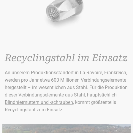
Recyclingstahl im Einsatz
An unserem Produktionsstandort in La Ravoire, Frankreich,
werden pro Jahr etwa 600 Millionen Verbindungselemente
hergestellt – im wesentlichen aus Stahl. Für die Produktion
dieser Verbindungselemente aus Stahl, hauptsächlich
Blindnietmuttern und -schrauben
, kommt größtenteils
Recyclingstahl zum Einsatz.