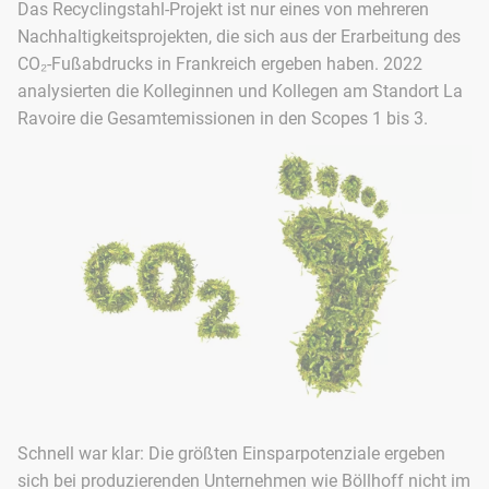
Das Recyclingstahl-Projekt ist nur eines von mehreren
Nachhaltigkeitsprojekten, die sich aus der Erarbeitung des
CO₂-Fußabdrucks in Frankreich ergeben haben. 2022
analysierten die Kolleginnen und Kollegen am Standort La
Ravoire die Gesamtemissionen in den Scopes 1 bis 3.
Schnell war klar: Die größten Einsparpotenziale ergeben
sich bei produzierenden Unternehmen wie Böllhoff nicht im