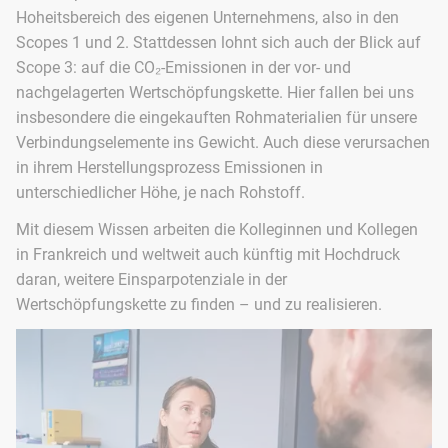
Hoheitsbereich des eigenen Unternehmens, also in den
Scopes 1 und 2. Stattdessen lohnt sich auch der Blick auf
Scope 3: auf die CO₂-Emissionen in der vor- und
nachgelagerten Wertschöpfungskette. Hier fallen bei uns
insbesondere die eingekauften Rohmaterialien für unsere
Verbindungselemente ins Gewicht. Auch diese verursachen
in ihrem Herstellungsprozess Emissionen in
unterschiedlicher Höhe, je nach Rohstoff.
Mit diesem Wissen arbeiten die Kolleginnen und Kollegen
in Frankreich und weltweit auch künftig mit Hochdruck
daran, weitere Einsparpotenziale in der
Wertschöpfungskette zu finden – und zu realisieren.