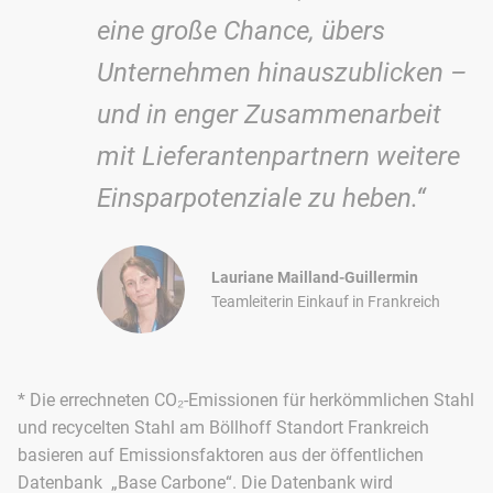
eine große Chance, übers
Unternehmen hinauszublicken –
und in enger Zusammenarbeit
mit Lieferantenpartnern weitere
Einsparpotenziale zu heben.“
Lauriane Mailland-Guillermin
Teamleiterin Einkauf in Frankreich
* Die errechneten CO₂-Emissionen für herkömmlichen Stahl
und recycelten Stahl am Böllhoff Standort Frankreich
basieren auf Emissionsfaktoren aus der öffentlichen
Datenbank „Base Carbone“. Die Datenbank wird