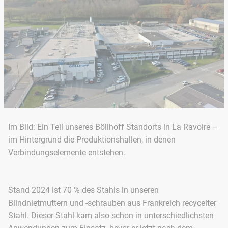
Im Bild: Ein Teil unseres Böllhoff Standorts in La Ravoire –
im Hintergrund die Produktionshallen, in denen
Verbindungselemente entstehen.
Stand 2024 ist 70 % des Stahls in unseren
Blindnietmuttern und -schrauben aus Frankreich recycelter
Stahl. Dieser Stahl kam also schon in unterschiedlichsten