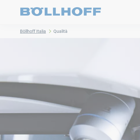
Böllhoff Italia
Qualità