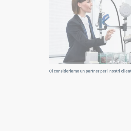
Ci consideriamo un partner per i nostri client