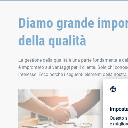
Diamo grande impor
della qualità
La gestione della qualità è una parte fondamentale dell
è improntato sui vantaggi per il cliente. Solo chi conos
interesse. Ecco perché i seguenti elementi della nostra 