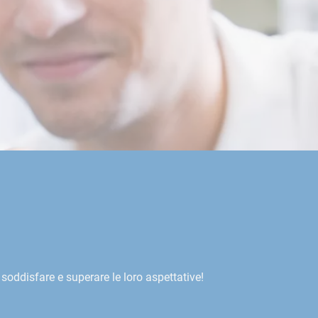
 soddisfare e superare le loro aspettative!