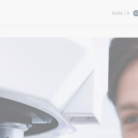
Italia | it