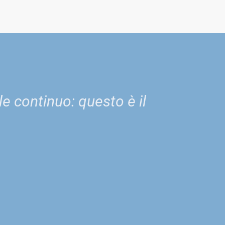
e continuo: questo è il