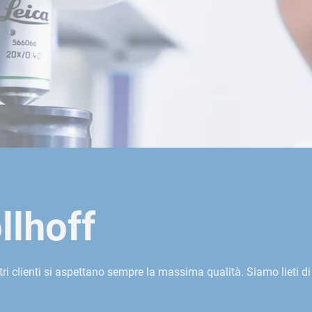
llhoff
tri clienti si aspettano sempre la massima qualità. Siamo lieti di