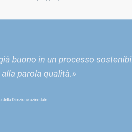
 già buono in un processo sostenibil
alla parola qualità.»
della Direzione aziendale