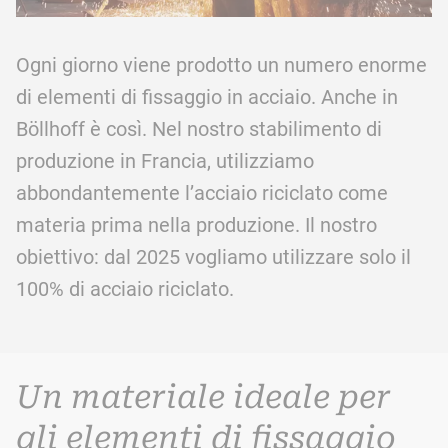
Ogni giorno viene prodotto un numero enorme
di elementi di fissaggio in acciaio. Anche in
Böllhoff è così. Nel nostro stabilimento di
produzione in Francia, utilizziamo
abbondantemente l’acciaio riciclato come
materia prima nella produzione. Il nostro
obiettivo: dal 2025 vogliamo utilizzare solo il
100% di acciaio riciclato.
Un materiale ideale per
gli elementi di fissaggio