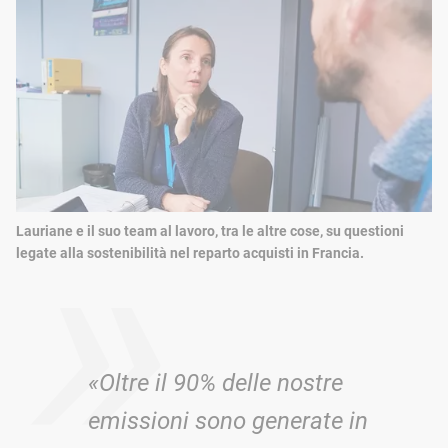
»
Lauriane e il suo team al lavoro, tra le altre cose, su questioni
legate alla sostenibilità nel reparto acquisti in Francia.
«Oltre il 90% delle nostre
emissioni sono generate in