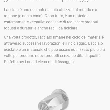
L’acciaio è uno dei materiali più utilizzati al mondo e a
ragione (e non a caso). Dopo tutto, è un materiale
estremamente versatile: consente di realizzare prodotti
robusti e duraturi e anche facili da riciclare.
Una volta prodotto, l’acciaio rimane nel ciclo del materiale
attraverso successive lavorazioni e il riciclaggio. L’acciaio
riciclato è un materiale che può essere riutilizzato più e più
volte per produrre nuovi prodotti senza perdita di qualità.
Perfetto per i nostri elementi di fissaggio!