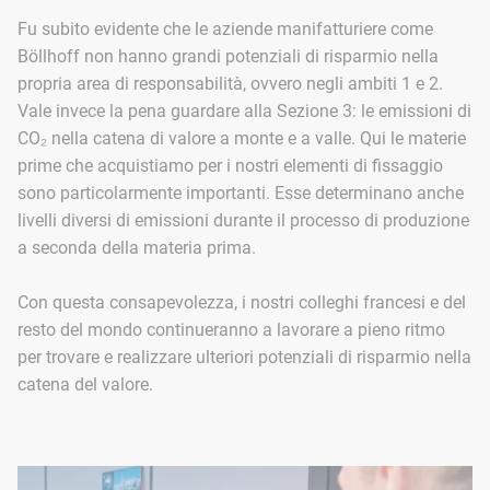
Fu subito evidente che le aziende manifatturiere come
Böllhoff non hanno grandi potenziali di risparmio nella
propria area di responsabilità, ovvero negli ambiti 1 e 2.
Vale invece la pena guardare alla Sezione 3: le emissioni di
CO₂ nella catena di valore a monte e a valle. Qui le materie
prime che acquistiamo per i nostri elementi di fissaggio
sono particolarmente importanti. Esse determinano anche
livelli diversi di emissioni durante il processo di produzione
a seconda della materia prima.
Con questa consapevolezza, i nostri colleghi francesi e del
resto del mondo continueranno a lavorare a pieno ritmo
per trovare e realizzare ulteriori potenziali di risparmio nella
catena del valore.