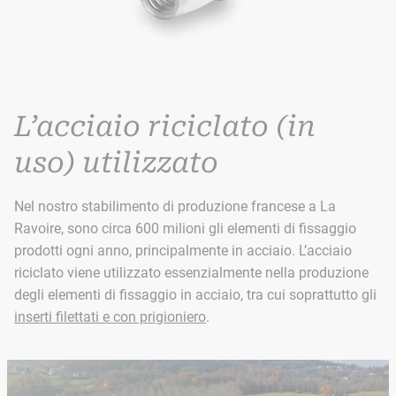
L’acciaio riciclato (in
uso) utilizzato
Nel nostro stabilimento di produzione francese a La
Ravoire, sono circa 600 milioni gli elementi di fissaggio
prodotti ogni anno, principalmente in acciaio. L’acciaio
riciclato viene utilizzato essenzialmente nella produzione
degli elementi di fissaggio in acciaio, tra cui soprattutto gli
inserti filettati e con prigioniero
.