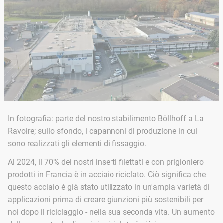
In fotografia: parte del nostro stabilimento Böllhoff a La
Ravoire; sullo sfondo, i capannoni di produzione in cui
sono realizzati gli elementi di fissaggio.
Al 2024, il 70% dei nostri inserti filettati e con prigioniero
prodotti in Francia è in acciaio riciclato. Ciò significa che
questo acciaio è già stato utilizzato in un'ampia varietà di
applicazioni prima di creare giunzioni più sostenibili per
noi dopo il riciclaggio - nella sua seconda vita. Un aumento