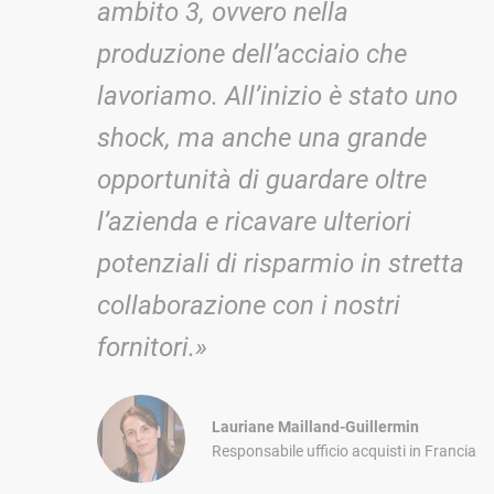
ambito 3, ovvero nella
produzione dell’acciaio che
lavoriamo. All’inizio è stato uno
shock, ma anche una grande
opportunità di guardare oltre
l’azienda e ricavare ulteriori
potenziali di risparmio in stretta
collaborazione con i nostri
fornitori.»
Lauriane Mailland-Guillermin
Responsabile ufficio acquisti in Francia