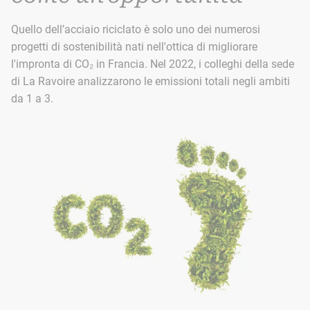
Quello dell’acciaio riciclato è solo uno dei numerosi
progetti di sostenibilità nati nell'ottica di migliorare
l'impronta di CO₂ in Francia. Nel 2022, i colleghi della sede
di La Ravoire analizzarono le emissioni totali negli ambiti
da 1 a 3.