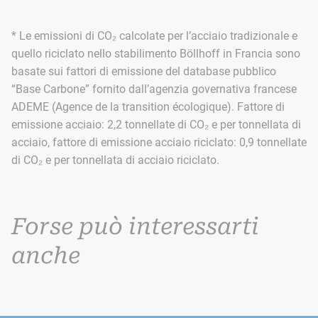
* Le emissioni di CO₂ calcolate per l’acciaio tradizionale e
quello riciclato nello stabilimento Böllhoff in Francia sono
basate sui fattori di emissione del database pubblico
“Base Carbone” fornito dall’agenzia governativa francese
ADEME (Agence de la transition écologique). Fattore di
emissione acciaio: 2,2 tonnellate di CO₂ e per tonnellata di
acciaio, fattore di emissione acciaio riciclato: 0,9 tonnellate
di CO₂ e per tonnellata di acciaio riciclato.
Forse può interessarti
anche