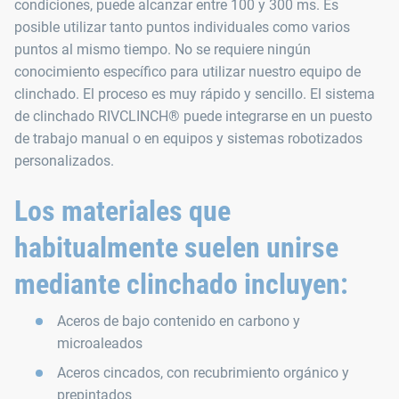
condiciones, puede alcanzar entre 100 y 300 ms. Es
posible utilizar tanto puntos individuales como varios
puntos al mismo tiempo. No se requiere ningún
conocimiento específico para utilizar nuestro equipo de
clinchado. El proceso es muy rápido y sencillo. El sistema
de clinchado RIVCLINCH® puede integrarse en un puesto
de trabajo manual o en equipos y sistemas robotizados
personalizados.
Los materiales que
habitualmente suelen unirse
mediante clinchado incluyen:
Aceros de bajo contenido en carbono y
microaleados
Aceros cincados, con recubrimiento orgánico y
prepintados