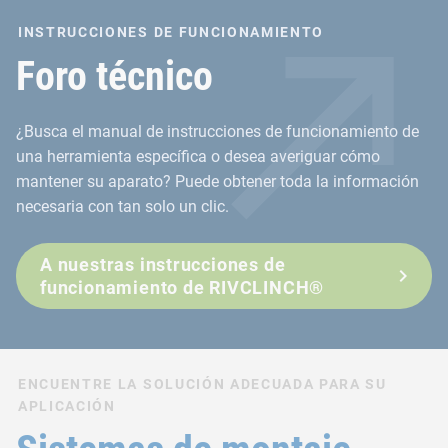
INSTRUCCIONES DE FUNCIONAMIENTO
Foro técnico
¿Busca el manual de instrucciones de funcionamiento de
una herramienta específica o desea averiguar cómo
mantener su aparato? Puede obtener toda la información
necesaria con tan solo un clic.
A nuestras instrucciones de
funcionamiento de RIVCLINCH®
ENCUENTRE LA SOLUCIÓN ADECUADA PARA SU
APLICACIÓN