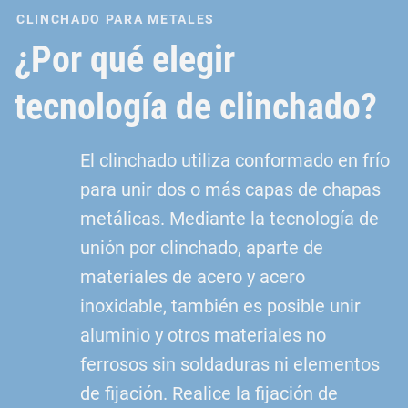
CLINCHADO PARA METALES
¿Por qué elegir
tecnología de clinchado?
El clinchado utiliza conformado en frío
para unir dos o más capas de chapas
metálicas. Mediante la tecnología de
unión por clinchado, aparte de
materiales de acero y acero
inoxidable, también es posible unir
aluminio y otros materiales no
ferrosos sin soldaduras ni elementos
de fijación. Realice la fijación de