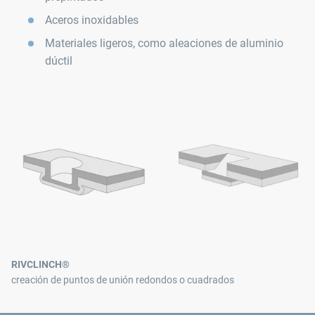
Aceros inoxidables
Materiales ligeros, como aleaciones de aluminio
dúctil
RIVCLINCH®
creación de puntos de unión redondos o cuadrados