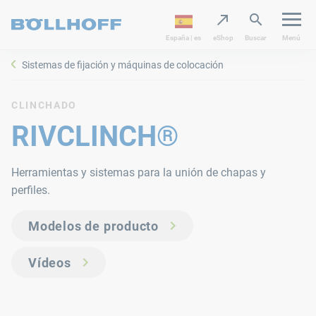
España | es
eShop
Buscar
Menú
Sistemas de fijación y máquinas de colocación
CLINCHADO
RIVCLINCH®
Herramientas y sistemas para la unión de chapas y
perfiles.
Modelos de producto
Vídeos