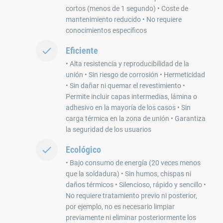
cortos (menos de 1 segundo) • Coste de
mantenimiento reducido • No requiere
conocimientos específicos
Eficiente
• Alta resistencia y reproducibilidad de la
unión • Sin riesgo de corrosión • Hermeticidad
• Sin dañar ni quemar el revestimiento •
Permite incluir capas intermedias, lámina o
adhesivo en la mayoría de los casos • Sin
carga térmica en la zona de unión • Garantiza
la seguridad de los usuarios
Ecológico
• Bajo consumo de energía (20 veces menos
que la soldadura) • Sin humos, chispas ni
daños térmicos • Silencioso, rápido y sencillo •
No requiere tratamiento previo ni posterior,
por ejemplo, no es necesario limpiar
previamente ni eliminar posteriormente los