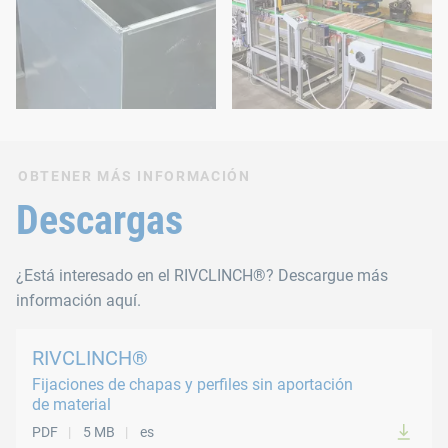
OBTENER MÁS INFORMACIÓN
Descargas
¿Está interesado en el RIVCLINCH®? Descargue más
información aquí.
RIVCLINCH®
Fijaciones de chapas y perfiles sin aportación
de material
PDF
5 MB
es