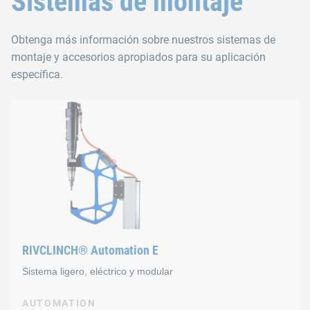
Sistemas de montaje
Obtenga más información sobre nuestros sistemas de
montaje y accesorios apropiados para su aplicación
específica.
RIVCLINCH® Automation E
Sistema ligero, eléctrico y modular
AUTOMATION