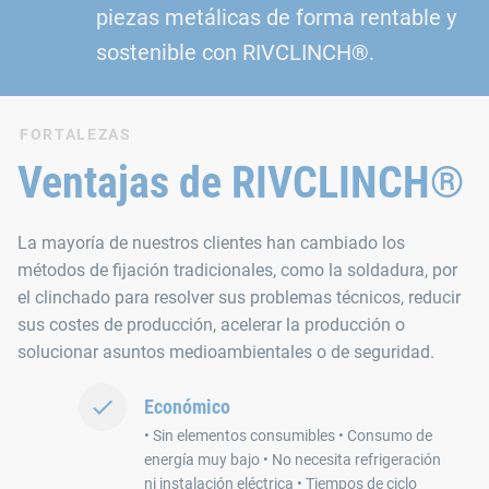
piezas metálicas de forma rentable y
sostenible con RIVCLINCH®.
FORTALEZAS
Ventajas de RIVCLINCH®
La mayoría de nuestros clientes han cambiado los
métodos de fijación tradicionales, como la soldadura, por
el clinchado para resolver sus problemas técnicos, reducir
sus costes de producción, acelerar la producción o
solucionar asuntos medioambientales o de seguridad.
Económico
• Sin elementos consumibles • Consumo de
energía muy bajo • No necesita refrigeración
ni instalación eléctrica • Tiempos de ciclo