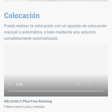
Colocación
Puede realizar la colocación con un aparato de colocación
manual o automático, o bien mediante una solución
completamente automatizada.
HELICOIL® Plus Free Running
Filete inserto para metales