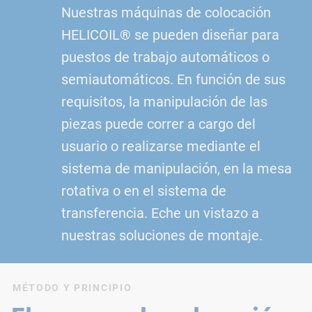
Nuestras máquinas de colocación
HELICOIL® se pueden diseñar para
puestos de trabajo automáticos o
semiautomáticos. En función de sus
requisitos, la manipulación de las
piezas puede correr a cargo del
usuario o realizarse mediante el
sistema de manipulación, en la mesa
rotativa o en el sistema de
transferencia. Eche un vistazo a
nuestras soluciones de montaje.
MÉTODO Y PRINCIPIO