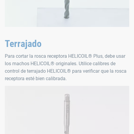
Terrajado
Para cortar la rosca receptora HELICOIL® Plus, debe usar
los machos HELICOIL® originales. Utilice calibres de
control de terrajado HELICOIL® para verificar que la rosca
receptora esté bien calibrada.