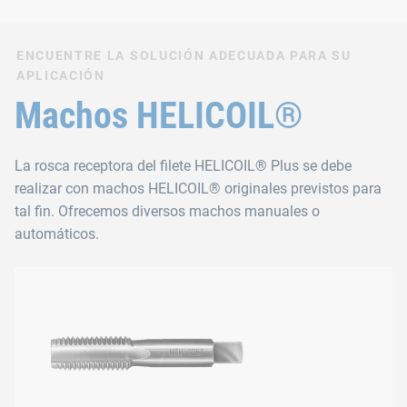
ENCUENTRE LA SOLUCIÓN ADECUADA PARA SU
APLICACIÓN
Machos HELICOIL®
La rosca receptora del filete HELICOIL® Plus se debe
realizar con machos HELICOIL® originales previstos para
tal fin. Ofrecemos diversos machos manuales o
automáticos.