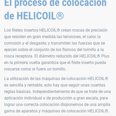
El proceso de colocación
de HELICOIL®
Los filetes insertos HELICOIL® crean roscas de precisión
que resisten en gran medida las tensiones, el calor, la
corrosión y el desgaste, y transmiten las fuerzas que se
ejercen sobre el conjunto de los flancos del tornillo a la
rosca receptora. El diámetro reducido del HELICOIL® Plus
en la primera vuelta garantiza que el filete inserto pueda
roscarse como si fuera un tornillo.
La utilización de las máquinas de colocación HELICOIL®
es sencilla y rentable, solo hay que seguir unas cuantas
reglas básicas. Independientemente de que se trate de una
aplicación individual o de producción a gran escala, para
lograr una correcta colocación disponemos de una amplia
gama de aparatos y máquinas de colocación HELICOIL®,