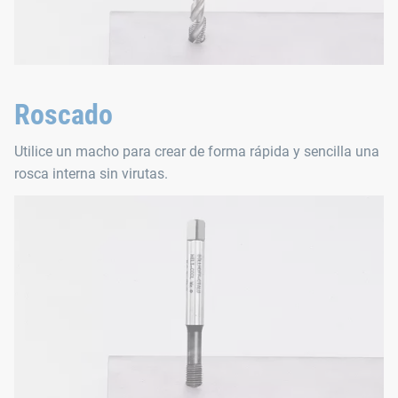
Roscado
Utilice un macho para crear de forma rápida y sencilla una
rosca interna sin virutas.