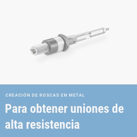
CREACIÓN DE ROSCAS EN METAL
Para obtener uniones de
alta resistencia