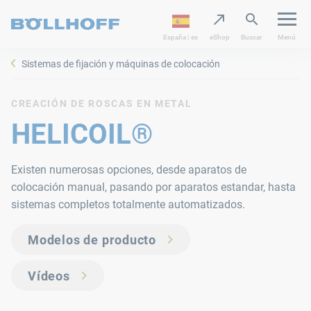
España | es
eShop
Buscar
Menú
Sistemas de fijación y máquinas de colocación
CREACIÓN DE ROSCAS EN METAL
HELICOIL®
Existen numerosas opciones, desde aparatos de
colocación manual, pasando por aparatos estandar, hasta
sistemas completos totalmente automatizados.
Modelos de producto
Vídeos