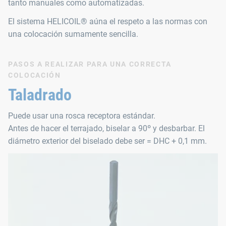
tanto manuales como automatizadas.
El sistema HELICOIL® aúna el respeto a las normas con
una colocación sumamente sencilla.
PASOS A REALIZAR PARA UNA CORRECTA
COLOCACIÓN
Taladrado
Puede usar una rosca receptora estándar.
Antes de hacer el terrajado, biselar a 90º y desbarbar. El
diámetro exterior del biselado debe ser = DHC + 0,1 mm.