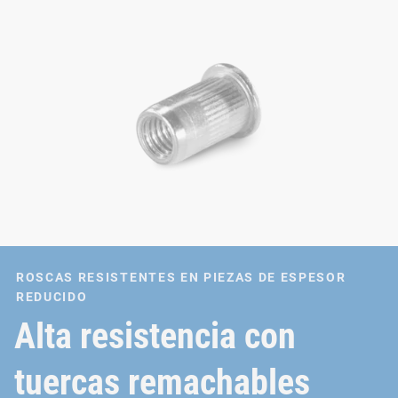
ROSCAS RESISTENTES EN PIEZAS DE ESPESOR
REDUCIDO
Alta resistencia con
tuercas remachables