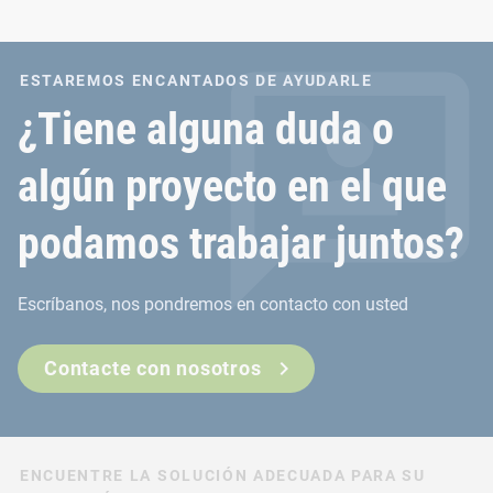
ESTAREMOS ENCANTADOS DE AYUDARLE
¿Tiene alguna duda o
algún proyecto en el que
podamos trabajar juntos?
Escríbanos, nos pondremos en contacto con usted
Contacte con nosotros
ENCUENTRE LA SOLUCIÓN ADECUADA PARA SU