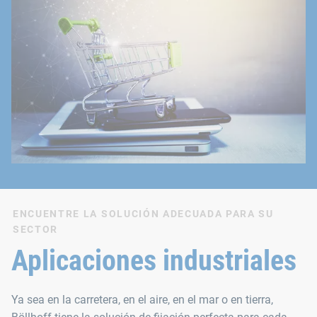
ENCUENTRE LA SOLUCIÓN ADECUADA PARA SU
SECTOR
Aplicaciones industriales
Ya sea en la carretera, en el aire, en el mar o en tierra,