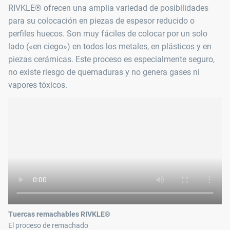
RIVKLE® ofrecen una amplia variedad de posibilidades
para su colocación en piezas de espesor reducido o
perfiles huecos. Son muy fáciles de colocar por un solo
lado («en ciego») en todos los metales, en plásticos y en
piezas cerámicas. Este proceso es especialmente seguro,
no existe riesgo de quemaduras y no genera gases ni
vapores tóxicos.
Tuercas remachables RIVKLE®
El proceso de remachado