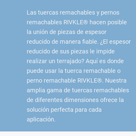
Las tuercas remachables y pernos
remachables RIVKLE® hacen posible
la unión de piezas de espesor
reducido de manera fiable. ¿El espesor
reducido de sus piezas le impide
realizar un terrajado? Aquí es donde
puede usar la tuerca remachable o
perno remachable RIVKLE®. Nuestra
amplia gama de tuercas remachables
de diferentes dimensiones ofrece la
solución perfecta para cada
aplicación.