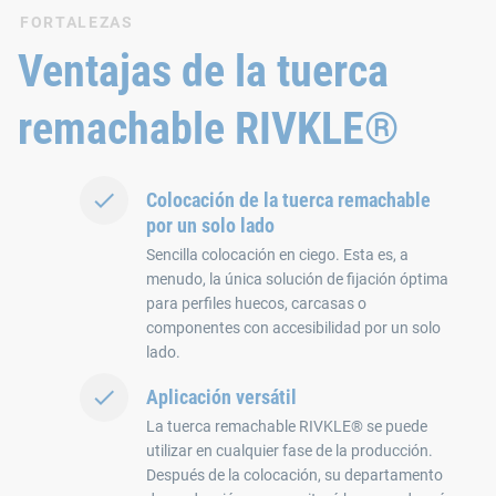
FORTALEZAS
Ventajas de la tuerca
remachable RIVKLE®
Colocación de la tuerca remachable
por un solo lado
Sencilla colocación en ciego. Esta es, a
menudo, la única solución de fijación óptima
para perfiles huecos, carcasas o
componentes con accesibilidad por un solo
lado.
Aplicación versátil
La tuerca remachable RIVKLE® se puede
utilizar en cualquier fase de la producción.
Después de la colocación, su departamento