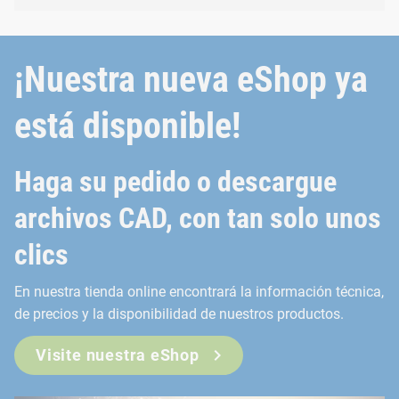
¡Nuestra nueva eShop ya
está disponible!
Haga su pedido o descargue
archivos CAD, con tan solo unos
clics
En nuestra tienda online encontrará la información técnica,
de precios y la disponibilidad de nuestros productos.
Visite nuestra eShop