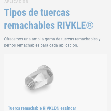
APLICACIÓN
Tipos de tuercas
remachables RIVKLE®
Ofrecemos una amplia gama de tuercas remachables y
pernos remachables para cada aplicación.
Tuerca remachable RIVKLE® estándar