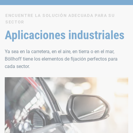
ENCUENTRE LA SOLUCIÓN ADECUADA PARA SU
SECTOR
Aplicaciones industriales
Ya sea en la carretera, en el aire, en tierra o en el mar,
Böllhoff tiene los elementos de fijación perfectos para
cada sector.