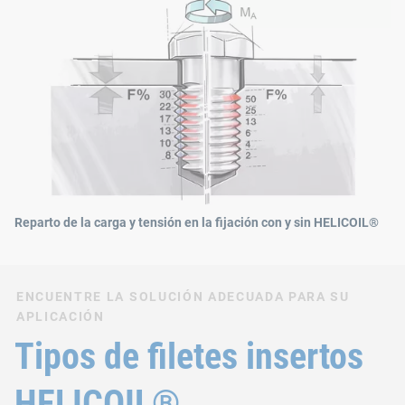
Reparto de la carga y tensión en la fijación con y sin HELICOIL®
ENCUENTRE LA SOLUCIÓN ADECUADA PARA SU
APLICACIÓN
Tipos de filetes insertos
HELICOIL®