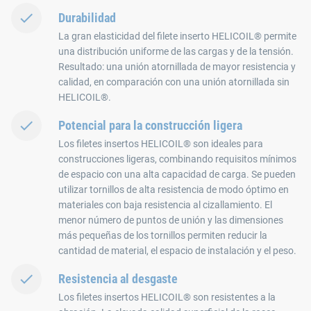
Durabilidad
La gran elasticidad del filete inserto HELICOIL® permite
una distribución uniforme de las cargas y de la tensión.
Resultado: una unión atornillada de mayor resistencia y
calidad, en comparación con una unión atornillada sin
HELICOIL®.
Potencial para la construcción ligera
Los filetes insertos HELICOIL® son ideales para
construcciones ligeras, combinando requisitos mínimos
de espacio con una alta capacidad de carga. Se pueden
utilizar tornillos de alta resistencia de modo óptimo en
materiales con baja resistencia al cizallamiento. El
menor número de puntos de unión y las dimensiones
más pequeñas de los tornillos permiten reducir la
cantidad de material, el espacio de instalación y el peso.
Resistencia al desgaste
Los filetes insertos HELICOIL® son resistentes a la