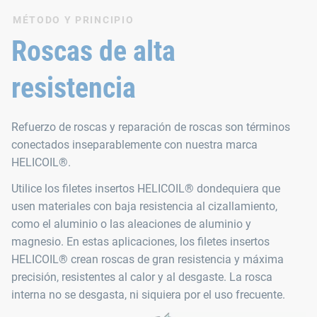
MÉTODO Y PRINCIPIO
Roscas de alta
resistencia
Refuerzo de roscas y reparación de roscas son términos
conectados inseparablemente con nuestra marca
HELICOIL®.
Utilice los filetes insertos HELICOIL® dondequiera que
usen materiales con baja resistencia al cizallamiento,
como el aluminio o las aleaciones de aluminio y
magnesio. En estas aplicaciones, los filetes insertos
HELICOIL® crean roscas de gran resistencia y máxima
precisión, resistentes al calor y al desgaste. La rosca
interna no se desgasta, ni siquiera por el uso frecuente.