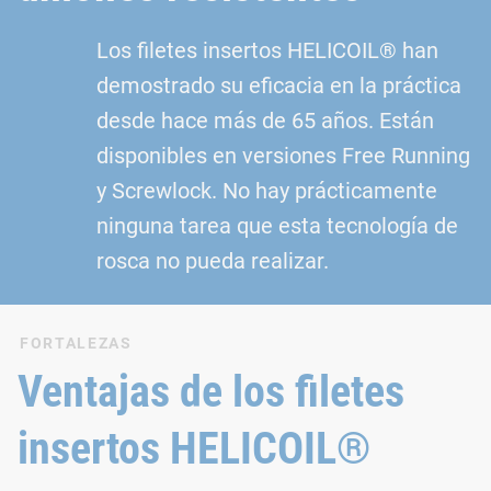
Los filetes insertos HELICOIL® han
demostrado su eficacia en la práctica
desde hace más de 65 años. Están
disponibles en versiones Free Running
y Screwlock. No hay prácticamente
ninguna tarea que esta tecnología de
rosca no pueda realizar.
FORTALEZAS
Ventajas de los filetes
insertos HELICOIL®