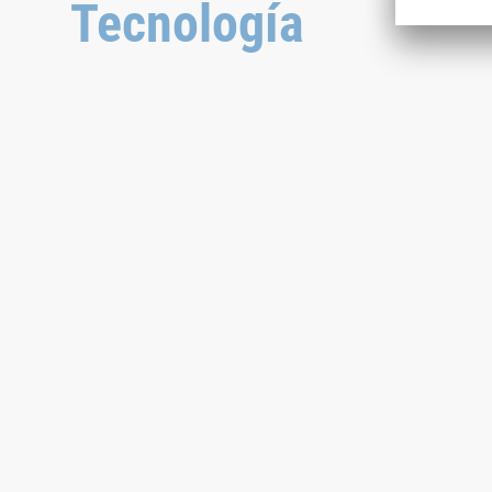
Tecnología