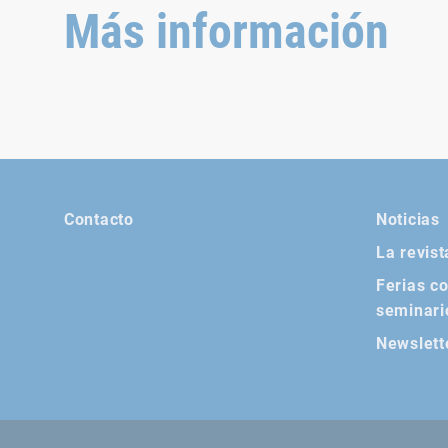
Más información
Contacto
Noticias
La revist
Ferias c
seminari
Newslett