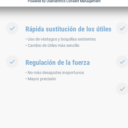
Rápida sustitución de los útiles
• Uso de vástagos y boquillas existentes
• Cambio de útiles más sencillo
Regulación de la fuerza
• No más desajustes inoportunos
• Mayor precisión