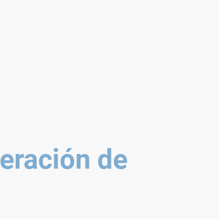
eración de