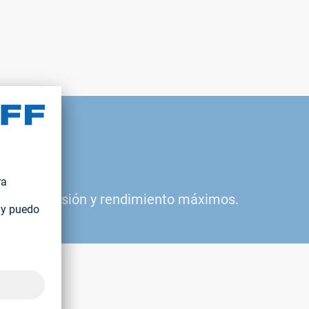
dad, precisión y rendimiento máximos.