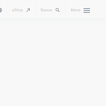
eShop
Buscar
Menú