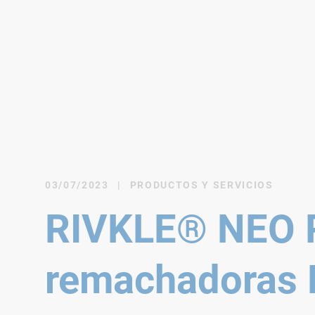
03/07/2023
|
PRODUCTOS Y SERVICIOS
RIVKLE® NEO P
remachadoras