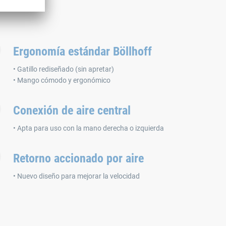
Ergonomía estándar Böllhoff
• Gatillo rediseñado (sin apretar)
• Mango cómodo y ergonómico
Conexión de aire central
• Apta para uso con la mano derecha o izquierda
Retorno accionado por aire
• Nuevo diseño para mejorar la velocidad