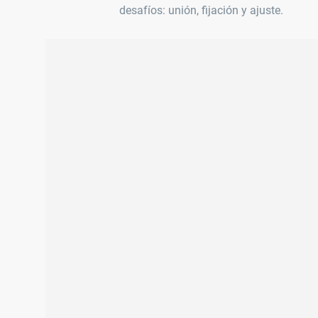
desafíos: unión, fijación y ajuste.