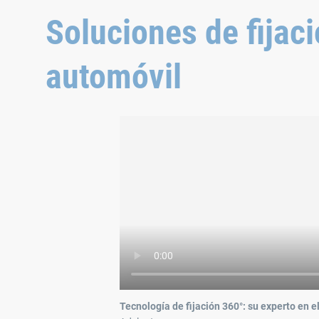
Soluciones de fijaci
automóvil
Tecnología de fijación 360°: su experto en e