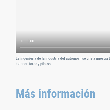
La ingeniería de la industria del automóvil se une a nuestra 
Exterior: faros y pilotos
Más información