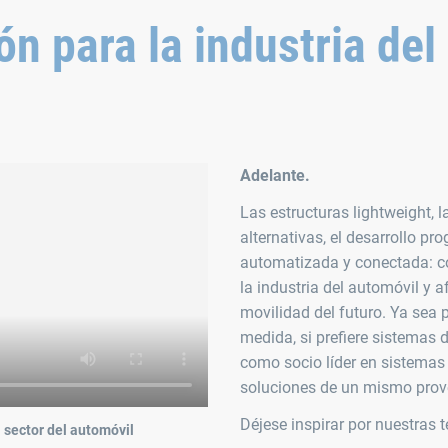
ón para la industria del
Adelante.
Las estructuras lightweight, 
alternativas, el desarrollo p
automatizada y conectada: c
la industria del automóvil y
movilidad del futuro. Ya sea
medida, si prefiere sistemas
como socio líder en sistemas 
soluciones de un mismo prov
Déjese inspirar por nuestras t
l sector del automóvil