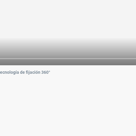
tecnología de fijación 360°