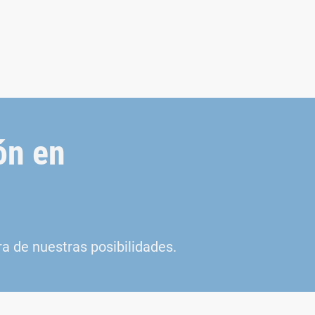
ón en
a de nuestras posibilidades.