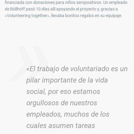
»
«El trabajo de voluntariado es un
pilar importante de la vida
social, por eso estamos
orgullosos de nuestros
empleados, muchos de los
cuales asumen tareas