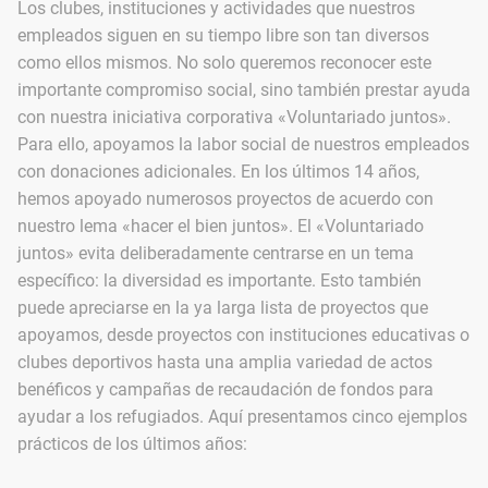
Los clubes, instituciones y actividades que nuestros
empleados siguen en su tiempo libre son tan diversos
como ellos mismos. No solo queremos reconocer este
importante compromiso social, sino también prestar ayuda
con nuestra iniciativa corporativa «Voluntariado juntos».
Para ello, apoyamos la labor social de nuestros empleados
con donaciones adicionales. En los últimos 14 años,
hemos apoyado numerosos proyectos de acuerdo con
nuestro lema «hacer el bien juntos». El «Voluntariado
juntos» evita deliberadamente centrarse en un tema
específico: la diversidad es importante. Esto también
puede apreciarse en la ya larga lista de proyectos que
apoyamos, desde proyectos con instituciones educativas o
clubes deportivos hasta una amplia variedad de actos
benéficos y campañas de recaudación de fondos para
ayudar a los refugiados. Aquí presentamos cinco ejemplos
prácticos de los últimos años: