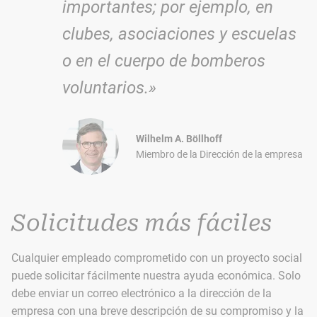
importantes; por ejemplo, en
clubes, asociaciones y escuelas
o en el cuerpo de bomberos
voluntarios.»
Wilhelm A. Böllhoff
Miembro de la Dirección de la empresa
Solicitudes más fáciles
Cualquier empleado comprometido con un proyecto social
puede solicitar fácilmente nuestra ayuda económica. Solo
debe enviar un correo electrónico a la dirección de la
empresa con una breve descripción de su compromiso y la