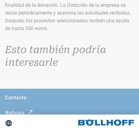
finalidad de la donación. La Dirección de la empresa se
reúne periódicamente y examina las solicitudes recibidas.
Después, los proyectos seleccionados reciben una ayuda
de hasta 500 euros.
Esto también podría
interesarle
Contacto
Noticias
La revista Böllhoff
Ferias comerciales y seminarios