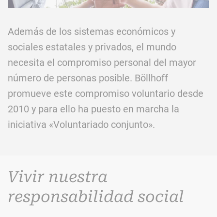
Además de los sistemas económicos y
sociales estatales y privados, el mundo
necesita el compromiso personal del mayor
número de personas posible. Böllhoff
promueve este compromiso voluntario desde
2010 y para ello ha puesto en marcha la
iniciativa «Voluntariado conjunto».
Vivir nuestra
responsabilidad social