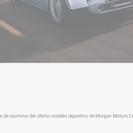
orma de aluminio del último modelo deportivo de Morgan Motors 