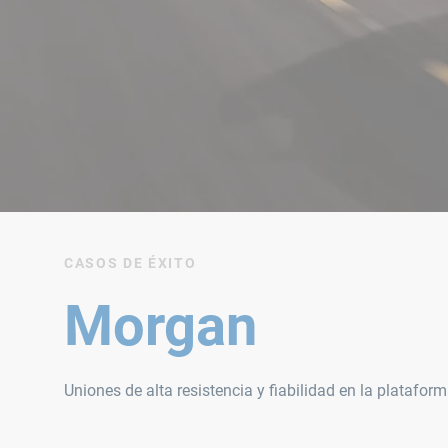
CASOS DE ÉXITO
Morgan
Uniones de alta resistencia y fiabilidad en la plataf