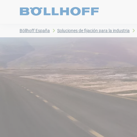
Böllhoff España
Soluciones de fijación para la industria