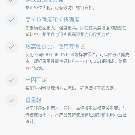
螺距经过优化，可有效防止螺钉自松。
高抗拉强度和抗扭强度
芯部横截面更大，强度更高。即使在高度增强的热塑性
塑料中，紧固件也可实现高预紧力和拧紧力矩。
较高性价比，使用寿命长
使用公司EJOT DELTA PT®等标准零件，可以降低仓储成
本。螺钉采用性能良好材料——PT10 Q&T钢制成，使用
寿命极长。
牢固固定
装配时材料以理想方式流出，确保螺杆牢固固定。
重量轻
对于轻质结构而言，任何一点轻微重量都至关重要。与
传统连接不同，本产品支持使用极短螺钉和采用小直径
设计。