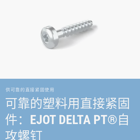
供可靠的直接紧固使用
可靠的塑料用直接紧固
件：EJOT DELTA PT®自
攻螺钉