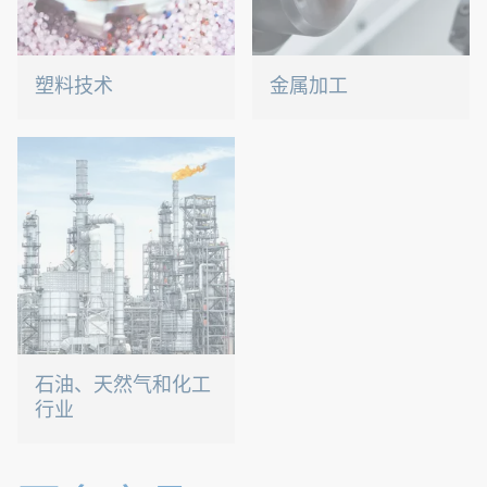
塑料技术
金属加工
我们开发创新型塑料产品，
复杂多样的需求需要不断创
为您提供合适的解决方案。
新的连接技术。
石油、天然气和化工
行业
我们的连接解决方案甚至可
以承受严苛的条件。