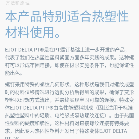
方法和原理
本产品特别适合热塑性
材料使用。
EJOT DELTA PT®是在PT螺钉基础上进一步开发的产品，
代表了我们在热塑性塑料紧固方面多年实践的成果。这种螺
钉可以形成牢固连接，即使在极限实施条件下，也能保证性
能出色。
螺钉采用特殊的螺纹几何形状。这种形状是我们对螺纹成型
时的材料位移情况进行透彻分析后得到的成果，确保了变形
塑料以理想方式流出，并最终实现牢固可靠的连接。特殊变
体EJOT DELTA PT P®由高性能塑料制成（因此适用于标准
热塑性塑料中的轻质、电绝缘或隔热螺纹连接）。由于热固
性塑料的硬度和脆性，这种材料对直接螺纹连接有特殊要
求，因此专为热固性塑料开发出了特殊变体EJOT DELTA
PT DS。