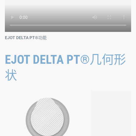
EJOT DELTA PT®功能
EJOT DELTA PT®几何形
状