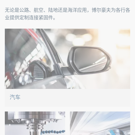
无论是公路、航空、陆地还是海洋应用，博尔豪夫为各行各
业提供定制连接紧固件。
汽车
轻量化结构、电动出行或混合动力推进：针对当前趋势，我们
有合适的解决方案。