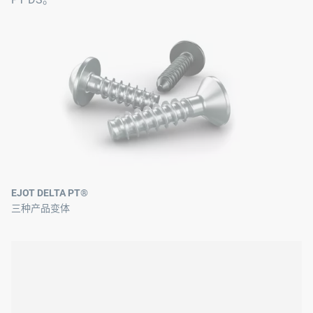
EJOT DELTA PT®
三种产品变体