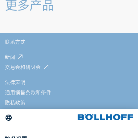
更多产品
联系方式
新闻
交易会和研讨会
法律声明
通用销售条款和条件
隐私政策
ICP备案/许可证号：苏ICP备16028121号-1