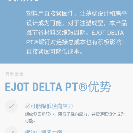
塑料用直接紧固件，让薄壁设计和扁平
设计成为可能。对于注塑成型，本产品
既节省材料又缩短周期。EJOT DELTA
PT®螺钉对连接总成本也有积极影响：
直接紧固可降低成本。
有利因素
EJOT DELTA PT®优势
尽可能降低径向应力
螺纹侧面角较小，降低了径向应力，并使薄壁设计成为
可能。
螺纹自锁能力强