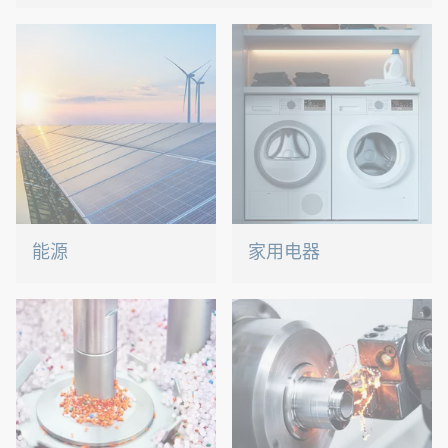
我们为高度敏感技术提供定制连接解决方案。
能源
家用电器
借助我们的连接和装配技
无论是洗碗机还是烤箱，我
术，我们为改变能源未来贡
们都确保精密连接。
献自己的一份力量。