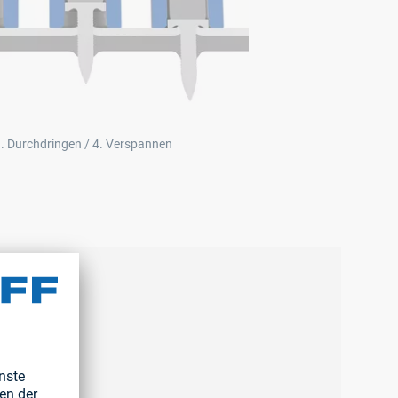
 3. Durchdringen / 4. Verspannen