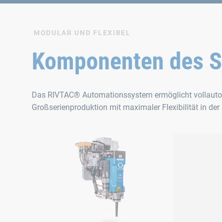
MODULAR UND FLEXIBEL
Komponenten des 
Das RIVTAC® Automationssystem ermöglicht vollautoma
Großserienproduktion mit maximaler Flexibilität in de