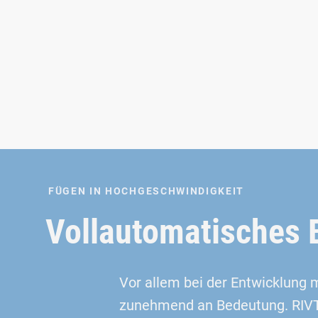
FÜGEN IN HOCHGESCHWINDIGKEIT
Vollautomatisches 
Vor allem bei der Entwicklung
zunehmend an Bedeutung. RIVTA