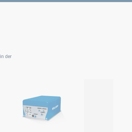
in der