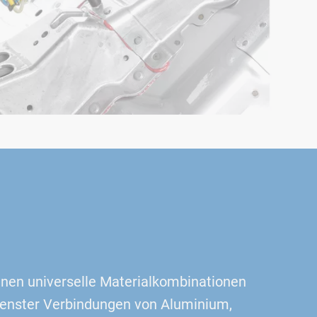
nen universelle Materialkombinationen
denster Verbindungen von Aluminium,