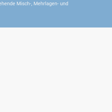
tehende Misch‑, Mehrlagen‑ und