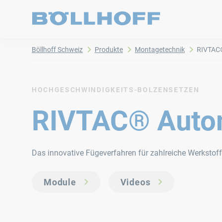
Böllhoff Schweiz
Produkte
Montagetechnik
RIVTAC®
HOCHGESCHWINDIGKEITS-BOLZENSETZEN
RIVTAC® Auto
Das innovative Fügeverfahren für zahlreiche Werkstoff
Module
Videos