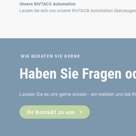
Unsere RIVTAC® Automation
Lassen Sie sich von unserer RIVTAC® Automation überzeugen
WIR BERATEN SIE GERNE
Haben Sie Fragen od
Lassen Sie es uns gerne wissen - wir melden uns bei I
Ihr Kontakt zu uns