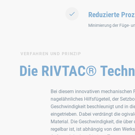
Reduzierte Proz
Minimierung der Füge‑ un
VERFAHREN UND PRINZIP
Die RIVTAC® Techn
Bei diesem innovativen mechanischen F
nagelähnliches Hilfsfügeteil, der Setzbo
Geschwindigkeit beschleunigt und in die
eingetrieben. Dabei verdrängt die ogiva
Material. Die Geschwindigkeit, die über
regelbar ist, ist abhängig von den Werk