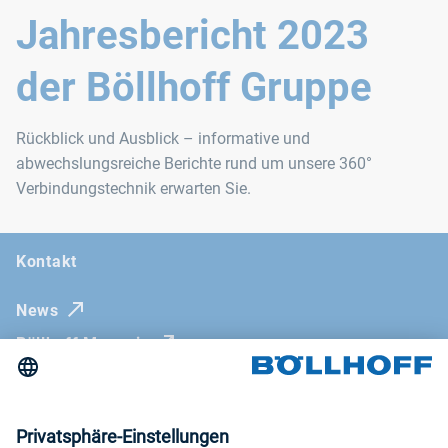
Jahresbericht 2023
der Böllhoff Gruppe
Rückblick und Ausblick – informative und
abwechslungsreiche Berichte rund um unsere 360°
Verbindungstechnik erwarten Sie.
Kontakt
News
Böllhoff Magazin
Messen und Seminare
Impressum