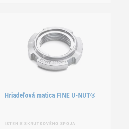
Hriadeľová matica FINE U-NUT®
ISTENIE SKRUTKOVÉHO SPOJA