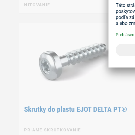
NITOVANIE
Skrutky do plastu EJOT DELTA PT®
PRIAME SKRUTKOVANIE