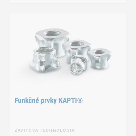
Funkčné prvky KAPTI®
ZÁVITOVÁ TECHNOLÓGIA