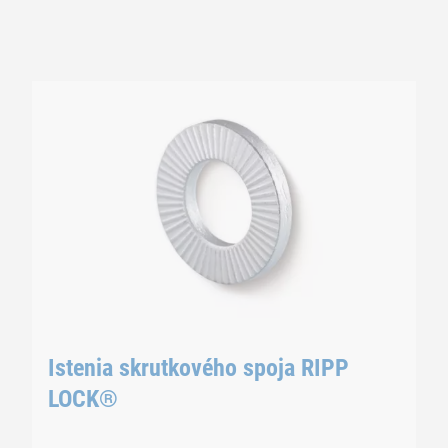
Istenia skrutkového spoja RIPP
LOCK®