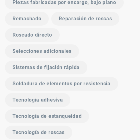
Piezas fabricadas por encargo, bajo plano
Remachado
Reparación de roscas
Roscado directo
Selecciones adicionales
Sistemas de fijación rápida
Soldadura de elementos por resistencia
Tecnología adhesiva
Tecnología de estanqueidad
Tecnología de roscas