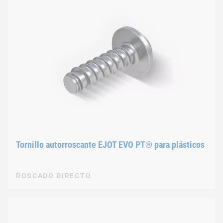
Tornillo autorroscante EJOT EVO PT® para plásticos
ROSCADO DIRECTO