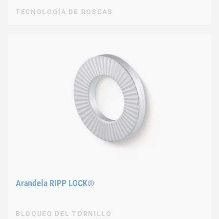
TECNOLOGÍA DE ROSCAS
Arandela RIPP LOCK®
BLOQUEO DEL TORNILLO