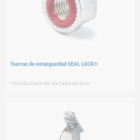
Tuercas de estanqueidad SEAL LOCK®
TECNOLOGÍA DE ESTANQUEIDAD