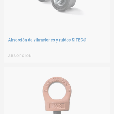
Absorción de vibraciones y ruidos SITEC®
ABSORCIÓN