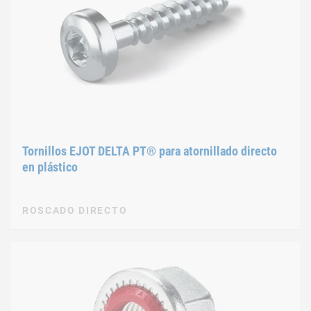
Tornillos EJOT DELTA PT® para atornillado directo
en plástico
ROSCADO DIRECTO