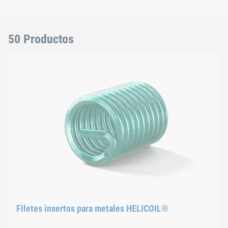
50 Productos
Filetes insertos para metales HELICOIL®