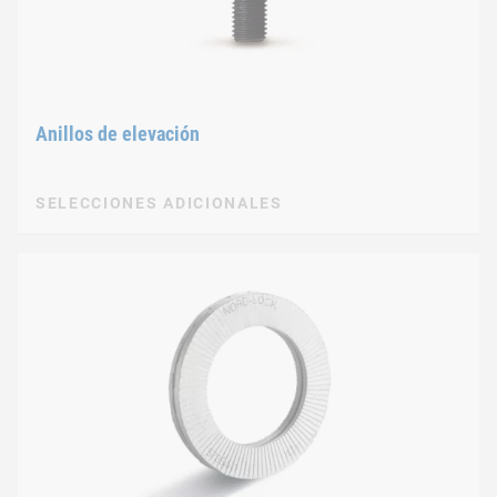
Anillos de elevación
SELECCIONES ADICIONALES