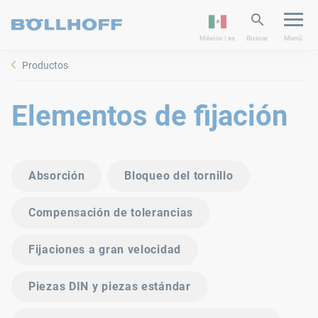
México | es
Buscar
Menú
Productos
Elementos de fijación
Absorción
Bloqueo del tornillo
Compensación de tolerancias
Fijaciones a gran velocidad
Piezas DIN y piezas estándar