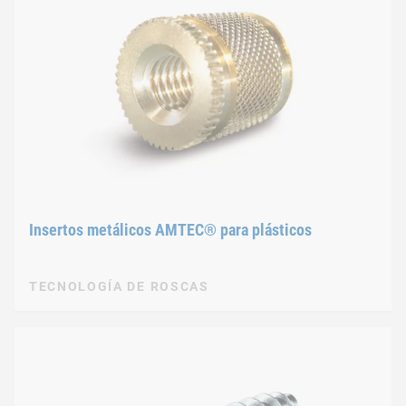
Insertos metálicos AMTEC® para plásticos
TECNOLOGÍA DE ROSCAS