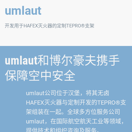
umlaut
开发用于HAFEX灭火器的定制TEPRO®支架
umlaut和博尔豪夫携手
保障空中安全
umlaut公司位于汉堡，将其无卤
HAFEX灭火器与定制开发的TEPRO®支
架组装在一起。全球多方位服务公司
umlaut，在国际航空航天工业等领域，
提供技术和组织咨询及服务。