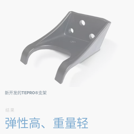
新开发的TEPRO®支架
结果
弹性高、重量轻