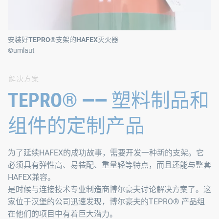
安装好TEPRO®支架的HAFEX灭火器
©umlaut
解决方案
TEPRO® —— 塑料制品和
组件的定制产品
为了延续HAFEX的成功故事，需要开发一种新的支架。它
必须具有弹性高、易装配、重量轻等特点，而且还能与整套
HAFEX兼容。
是时候与连接技术专业制造商博尔豪夫讨论解决方案了。这
家位于汉堡的公司迅速发现，博尔豪夫的TEPRO® 产品组
在他们的项目中有着巨大潜力。