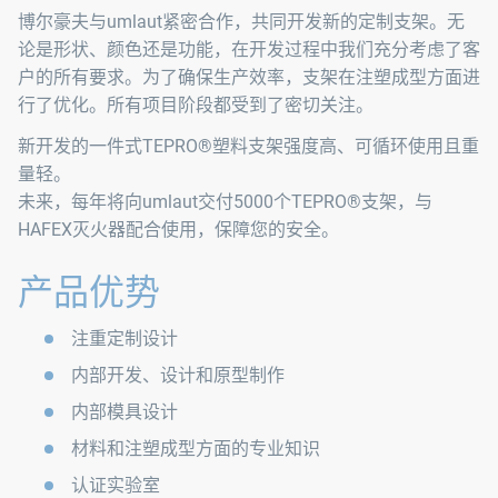
博尔豪夫与umlaut紧密合作，共同开发新的定制支架。无
论是形状、颜色还是功能，在开发过程中我们充分考虑了客
户的所有要求。为了确保生产效率，支架在注塑成型方面进
行了优化。所有项目阶段都受到了密切关注。
新开发的一件式TEPRO®塑料支架强度高、可循环使用且重
量轻。
未来，每年将向umlaut交付5000个TEPRO®支架，与
HAFEX灭火器配合使用，保障您的安全。
产品优势
注重定制设计
内部开发、设计和原型制作
内部模具设计
材料和注塑成型方面的专业知识
认证实验室