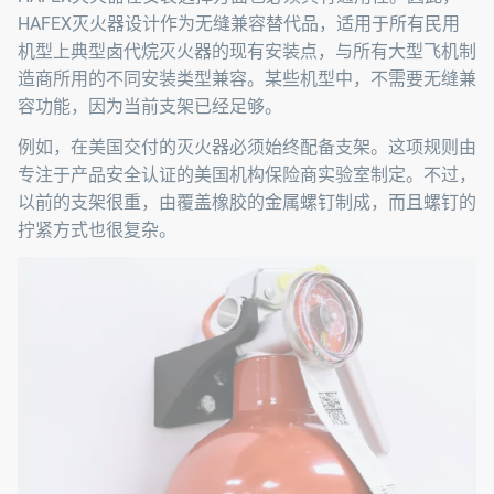
HAFEX灭火器设计作为无缝兼容替代品，适用于所有民用
机型上典型卤代烷灭火器的现有安装点，与所有大型飞机制
造商所用的不同安装类型兼容。某些机型中，不需要无缝兼
容功能，因为当前支架已经足够。
例如，在美国交付的灭火器必须始终配备支架。这项规则由
专注于产品安全认证的美国机构保险商实验室制定。不过，
以前的支架很重，由覆盖橡胶的金属螺钉制成，而且螺钉的
拧紧方式也很复杂。