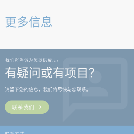
更多信息
我们将竭诚为您提供帮助。
有疑问或有项目？
请留下您的信息，我们将尽快与您联系。
联系我们