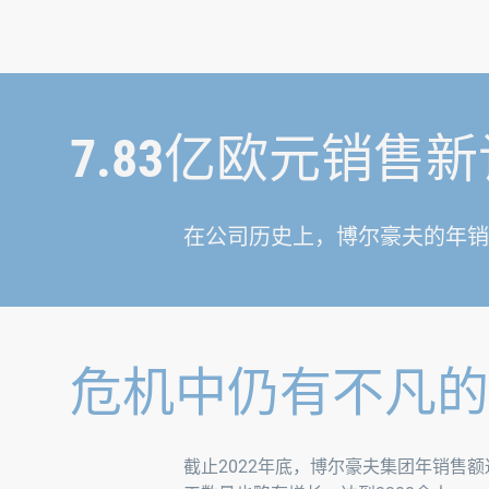
7.83亿欧元销售
在公司历史上，博尔豪夫的年销
危机中仍有不凡的
截止2022年底，博尔豪夫集团年销售额达到