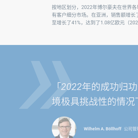
»
按地区划分，2022年博尔豪夫在世界
有客户细分市场。在亚洲，销售额增长了2
至增长了41%，达到了1.08亿欧元（20
「2022年的成功
境极具挑战性的情况
Wilhelm A. Böllhoff
公司管