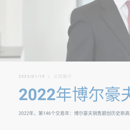
2023/01/19
|
公司简介
2022年博尔
2022年，第146个交易年：博尔豪夫销售额创历史新高