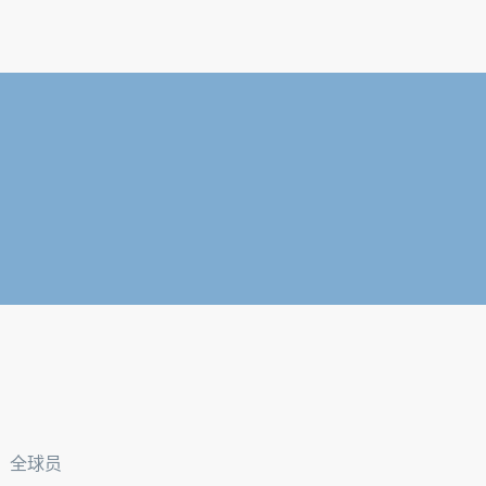
）。全球员