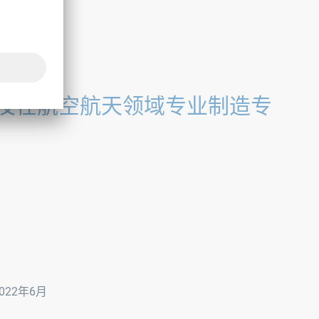
及在航空航天领域专业制造专
22年6月