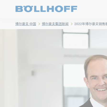
博尔豪夫 中国
博尔豪夫集团新闻
2022年博尔豪夫销