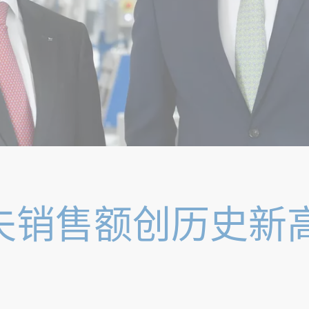
豪夫销售额创历史新