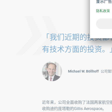
»
「我们近期的投资都
有技术方面的投资。
Michael W. Böllhoff
公司管
近年来，公司全面收购了法国两家航空航天专
收购迪约庞塔勒的Gillis Aerospace。