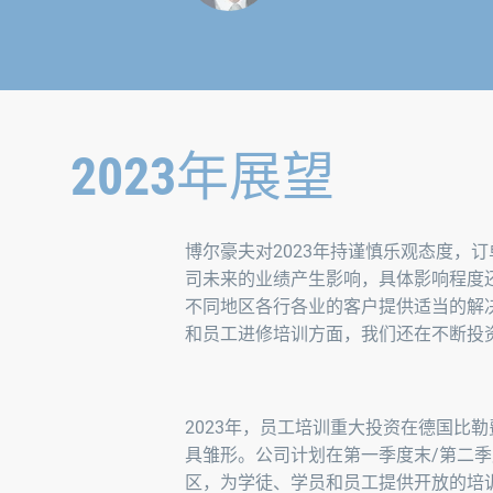
2023年展望
博尔豪夫对2023年持谨慎乐观态度，
司未来的业绩产生影响，具体影响程度
不同地区各行各业的客户提供适当的解决方案，
和员工进修培训方面，我们还在不断投资
2023年，员工培训重大投资在德国比
具雏形。公司计划在第一季度末/第二
区，为学徒、学员和员工提供开放的培