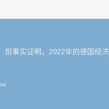
，但事实证明，2022年的德国经
理层