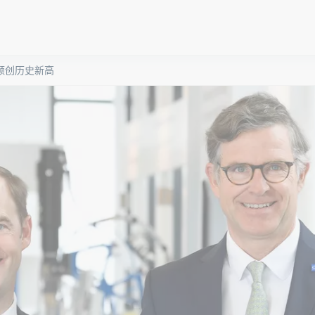
售额创历史新高