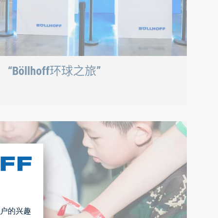
“Böllhoff环球之旅”
与家庭日的主题“Böllhoff环球之旅”配合，参观者的
参观之旅从值机登记柜台开始。