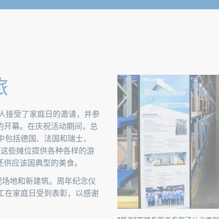
旅
550人接受了家庭日的邀请，并参
的开幕。在庆祝活动期间，总
中包括德国、法国和瑞士，
司。这些摊位提供各种各样的游
还供应该国典型的美食。
观场地和新建筑。周年纪念仪
工在家庭日受到表彰，以感谢