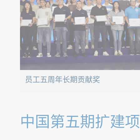
员工五周年长期贡献奖
44名员工在家庭日获得了这一里程碑式的荣誉。
中国第五期扩建项