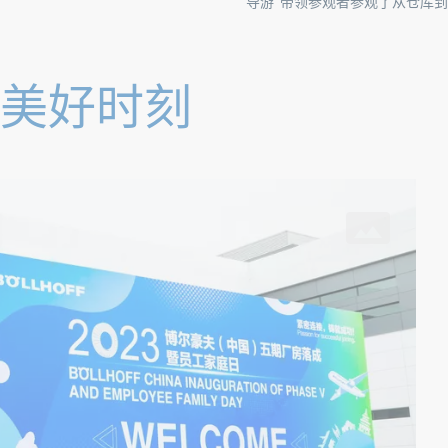
“导游”带领参观者参观了从仓库
美好时刻
一起庆祝的理想机会。
“
与