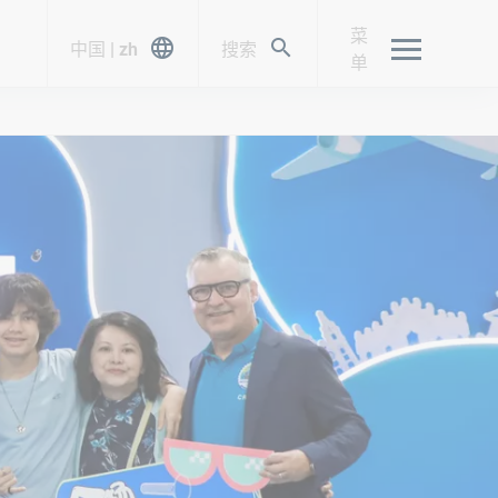
菜
中国 | zh
搜索
单