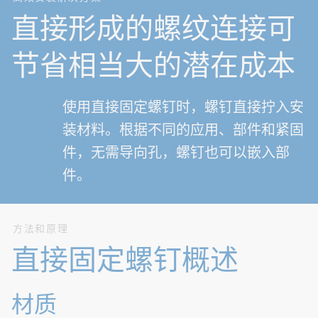
直接形成的螺纹连接可
节省相当大的潜在成本
使用直接固定螺钉时，螺钉直接拧入安
装材料。根据不同的应用、部件和紧固
件，无需导向孔，螺钉也可以嵌入部
件。
方法和原理
直接固定螺钉概述
材质