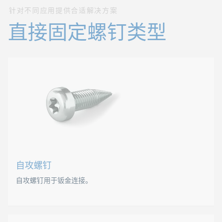
针对不同应用提供合适解决方案
直接固定螺钉类型
自攻螺钉
自攻螺钉用于钣金连接。
自攻螺钉