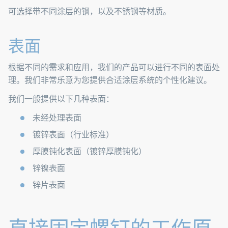
可选择带不同涂层的钢，以及不锈钢等材质。
表面
根据不同的需求和应用，我们的产品可以进行不同的表面处
理。我们非常乐意为您提供合适涂层系统的个性化建议。
我们一般提供以下几种表面：
未经处理表面
镀锌表面（行业标准）
厚膜钝化表面（镀锌厚膜钝化）
锌镍表面
锌片表面