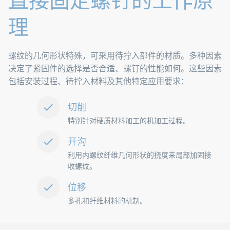
直接固定螺钉的工作原
理
螺纹的几何形状特殊，可采用待拧入部件的材质。多种因素
决定了紧固件的选择是否合适、螺钉的性能如何。这些因素
包括安装过程、待拧入材料及其他特定应用要求：
切削
特别针对硬质材料加工的机加工过程。
开沟
利用内螺纹纤维几何形状的挠度来局部加固接
收螺纹。
位移
多孔和纤维材料的机制。