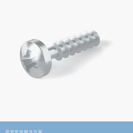
高效安装解决方案