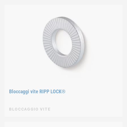
Bloccaggi vite RIPP LOCK®
BLOCCAGGIO VITE