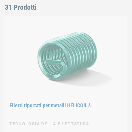
31 Prodotti
Filetti riportati per metalli HELICOIL®
TECNOLOGIA DELLA FILETTATURA