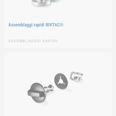
Assemblaggi rapidi RIVTAC®
ASSEMBLAGGIO RAPIDO