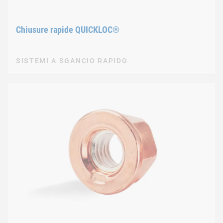
Chiusure rapide QUICKLOC®
SISTEMI A SGANCIO RAPIDO