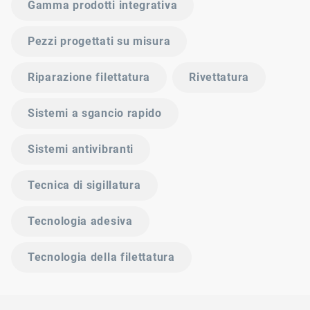
Gamma prodotti integrativa
Pezzi progettati su misura
Riparazione filettatura
Rivettatura
Sistemi a sgancio rapido
Sistemi antivibranti
Tecnica di sigillatura
Tecnologia adesiva
Tecnologia della filettatura