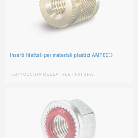
Inserti filettati per materiali plastici AMTEC®
TECNOLOGIA DELLA FILETTATURA