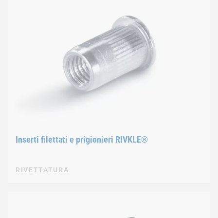
Inserti filettati e prigionieri RIVKLE®
RIVETTATURA