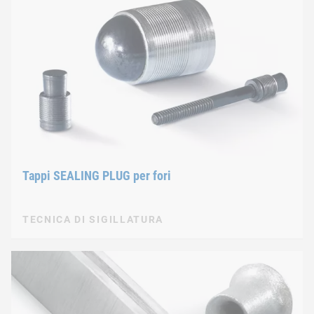
Tappi SEALING PLUG per fori
TECNICA DI SIGILLATURA