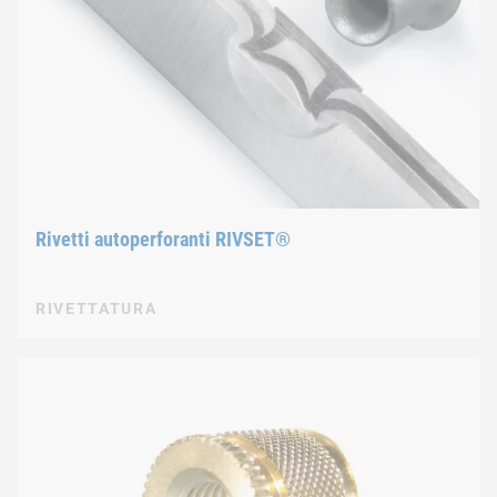
Rivetti autoperforanti RIVSET®
RIVETTATURA