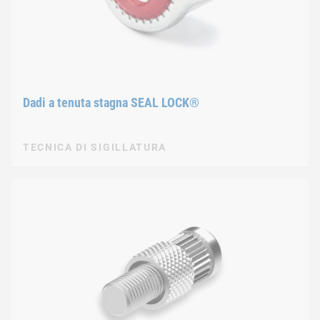
Dadi a tenuta stagna SEAL LOCK®
TECNICA DI SIGILLATURA