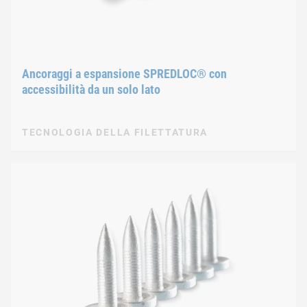
Ancoraggi a espansione SPREDLOC® con
accessibilità da un solo lato
TECNOLOGIA DELLA FILETTATURA