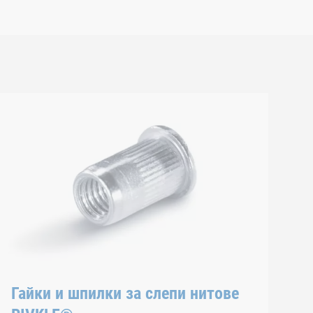
Гайки и шпилки за слепи нитове