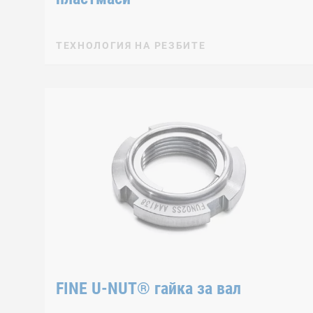
ТЕХНОЛОГИЯ НА РЕЗБИТЕ
FINE U-NUT® гайка за вал